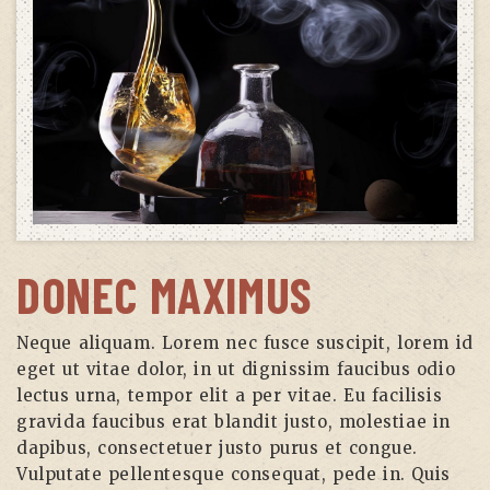
DONEC MAXIMUS
Neque aliquam. Lorem nec fusce suscipit, lorem id
eget ut vitae dolor, in ut dignissim faucibus odio
lectus urna, tempor elit a per vitae. Eu facilisis
gravida faucibus erat blandit justo, molestiae in
dapibus, consectetuer justo purus et congue.
Vulputate pellentesque consequat, pede in. Quis