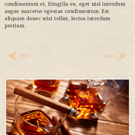
condimentum et, fringilla eu, eget nisl interdum
augue nascetur egestas condimentum. Est
aliquam donec wisi tellus, lectus interdum
pretium.
PREV
NEXT