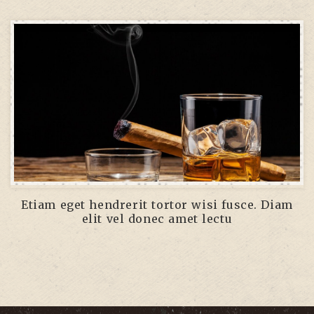
Etiam eget hendrerit tortor wisi fusce. Diam
elit vel donec amet lectu