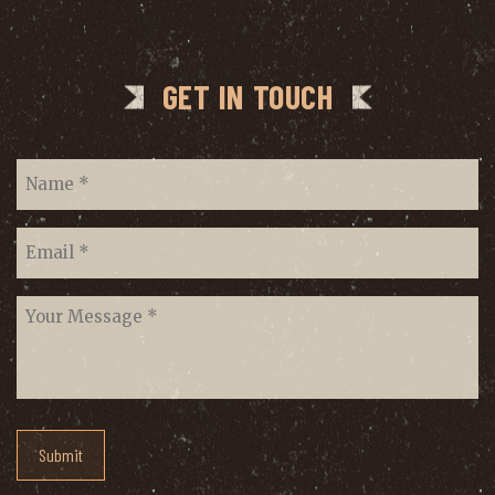
GET IN TOUCH