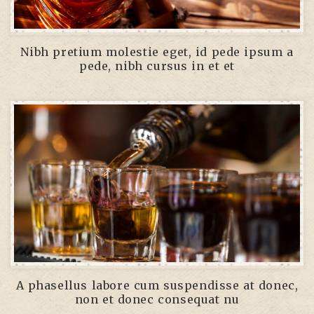
Nibh pretium molestie eget, id pede ipsum a
pede, nibh cursus in et et
A phasellus labore cum suspendisse at donec,
non et donec consequat nu